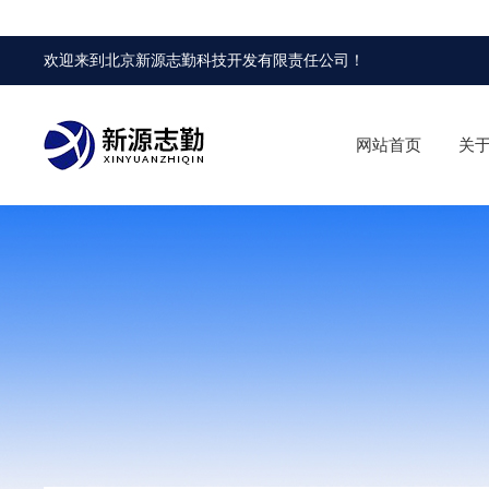
欢迎来到
北京新源志勤科技开发有限责任公司
！
网站首页
关