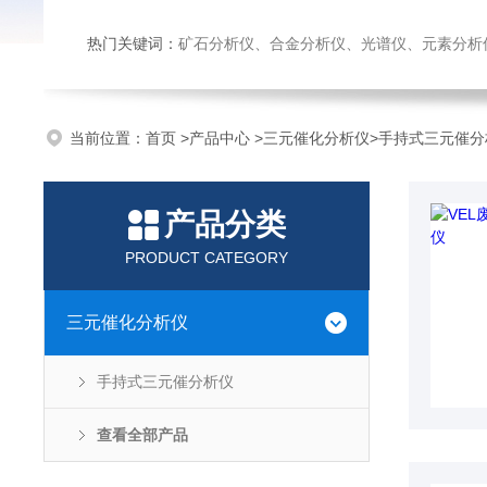
热门关键词：
矿石分析仪、合金分析仪、光谱仪、元素分析
当前位置：
首页
>
产品中心
>
三元催化分析仪
>
手持式三元催分
产品分类
PRODUCT CATEGORY
三元催化分析仪
手持式三元催分析仪
查看全部产品