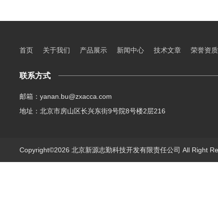
首页
关于我们
产品展示
新闻中心
技术文章
荣誉资质
联系方式
邮箱：yanan.bu@zxacca.com
地址：北京市房山区长兴东街9号院8号楼2层216
Copyright©2026 北京新源志勤科技开发有限责任公司 All Right R