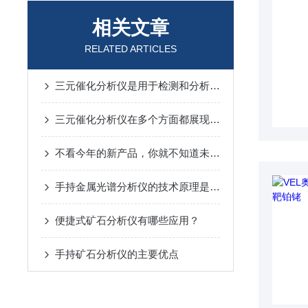
相关文章
RELATED ARTICLES
三元催化分析仪是用于检测和分析三元催化器性能的专业设备
三元催化分析仪在多个方面都展现出了一定的优势
不看今年的新产品，你就不知道未来将身处何方-奥林巴斯
手持金属光谱分析仪的技术原理是怎样的？
便捷式矿石分析仪有哪些应用？
手持矿石分析仪的主要优点