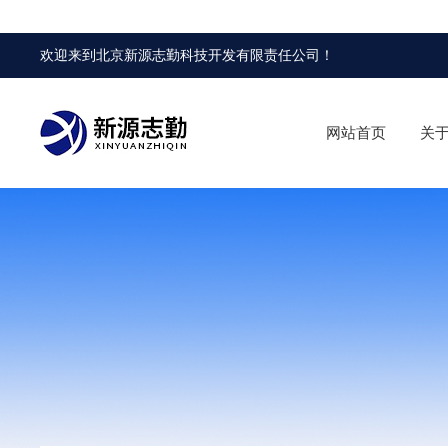
欢迎来到
北京新源志勤科技开发有限责任公司
！
网站首页
关