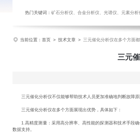
热门关键词：
矿石分析仪、合金分析仪、光谱仪、元素分析
当前位置：
首页
>
技术文章
>
三元催化分析仪在多个方面都
三元催
三元催化分析仪不仅能够帮助技术人员更加准确地判断故障原因
三元催化分析仪在多个方面展现出优势，具体如下：
1.高精度测量：采用高分辨率、高性能的探测器和技术手段确保
数据支持。