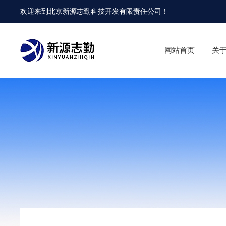
欢迎来到
北京新源志勤科技开发有限责任公司
！
网站首页
关