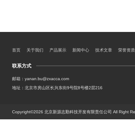
首页
关于我们
产品展示
新闻中心
技术文章
荣誉资质
联系方式
邮箱：yanan.bu@zxacca.com
地址：北京市房山区长兴东街9号院8号楼2层216
Copyright©2026 北京新源志勤科技开发有限责任公司 All Right R