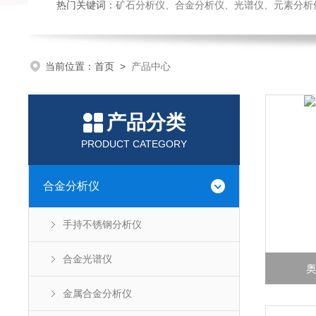
热门关键词：
矿石分析仪、合金分析仪、光谱仪、元素分析
当前位置：
首页
>
产品中心
产品分类
PRODUCT CATEGORY
合金分析仪
手持不锈钢分析仪
合金光谱仪
奥
金属合金分析仪