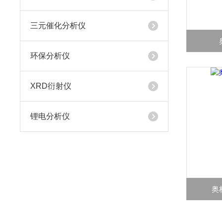
三元催化分析仪
环保分析仪
XRD衍射仪
锂电分析仪
奥