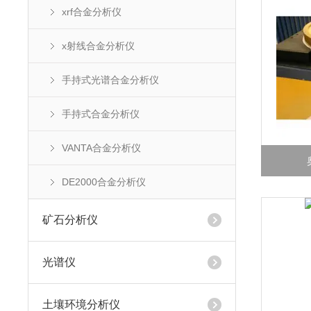
xrf合金分析仪
x射线合金分析仪
手持式光谱合金分析仪
手持式合金分析仪
VANTA合金分析仪
DE2000合金分析仪
矿石分析仪
光谱仪
土壤环境分析仪