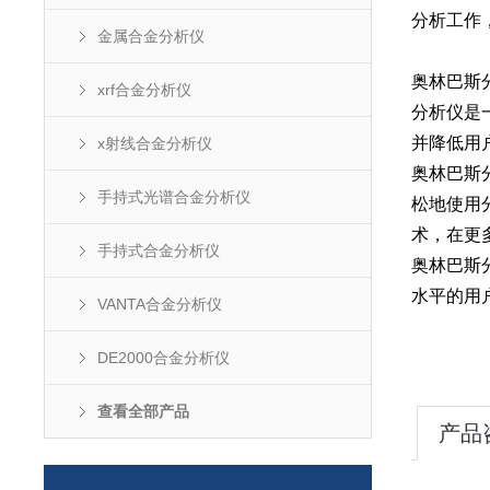
分析工作
金属合金分析仪
奥林巴斯
xrf合金分析仪
分析仪是
并降低用
x射线合金分析仪
奥林巴斯
手持式光谱合金分析仪
松地使用
术，在更
手持式合金分析仪
奥林巴斯
水平的用
VANTA合金分析仪
DE2000合金分析仪
查看全部产品
产品