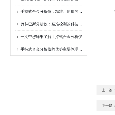
手持式合金分析仪：精准、便携的合金检测利器
奥林巴斯分析仪：精准检测的科技先锋
一文带您详细了解手持式合金分析仪
手持式合金分析仪的优势主要体现在这些方面！
上一篇
下一篇