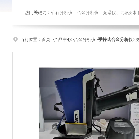
热门关键词：
矿石分析仪、合金分析仪、光谱仪、元素分析
当前位置：
首页
>
产品中心
>
合金分析仪
>
手持式合金分析仪
>