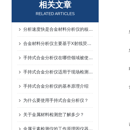
相关文章
RELATED ARTICLES
分析速度快是合金材料分析仪的核心优点之一
合金材料分析仪主要基于X射线荧光光谱分析技术
手持式合金分析仪在哪些领域被使用？
手持式合金分析仪适用于现场检测和分析
手持式合金分析仪的基本原理介绍
为什么要使用手持式合金分析仪？
关于金属材料检测您了解多少？
金属元素检测仪的工作原理因仪器类型而异