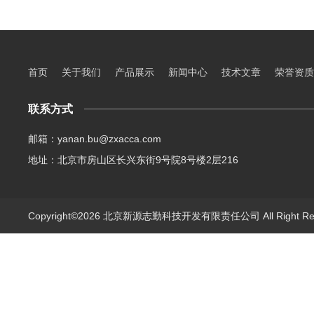
首页
关于我们
产品展示
新闻中心
技术文章
荣誉资质
联系方式
邮箱：yanan.bu@zxacca.com
地址：北京市房山区长兴东街9号院8号楼2层216
Copyright©2026 北京新源志勤科技开发有限责任公司 All Right R