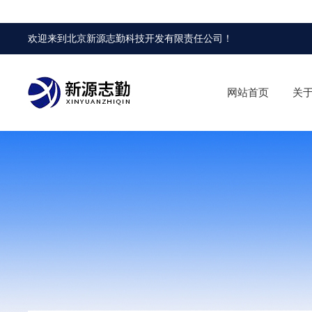
欢迎来到
北京新源志勤科技开发有限责任公司
！
网站首页
关