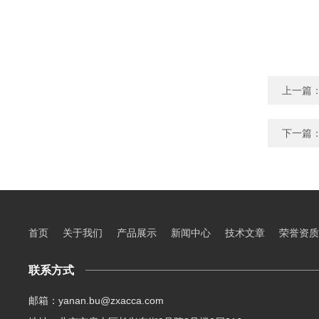
上一篇
下一篇
首页
关于我们
产品展示
新闻中心
技术文章
荣誉资质
联系方式
邮箱：yanan.bu@zxacca.com