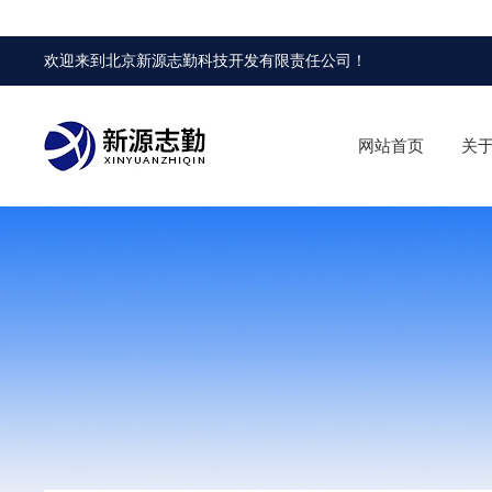
欢迎来到
北京新源志勤科技开发有限责任公司
！
网站首页
关