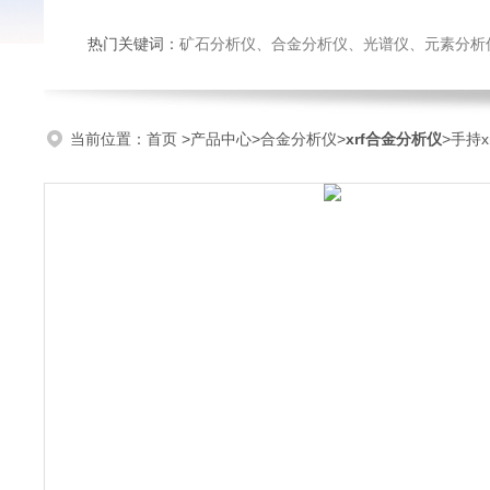
热门关键词：
矿石分析仪、合金分析仪、光谱仪、元素分析
当前位置：
首页
>
产品中心
>
合金分析仪
>
xrf合金分析仪
>手持x