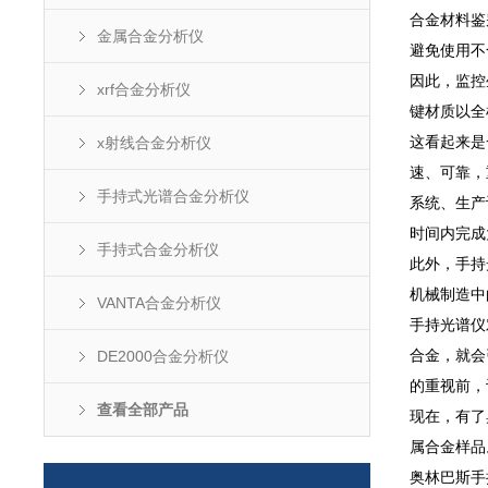
合金材料鉴别
金属合金分析仪
避免使用不
因此，监控
xrf合金分析仪
键材质以全
x射线合金分析仪
这看起来是
速、可靠，
手持式光谱合金分析仪
系统、生产
时间内完成
手持式合金分析仪
此外，手持
机械制造中
VANTA合金分析仪
手持光谱仪
DE2000合金分析仪
合金，就会
的重视前，
查看全部产品
现在，有了
属合金样品
奥林巴斯手