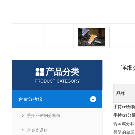
详细
产品分类
PRODUCT CATEGORY
品牌
合金分析仪
手持xrf分
手持不锈钢分析仪
手持xrf分
合金成分和
合金光谱仪
类型的金属