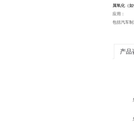
属氧化（如
应用：
包括汽车制
产品