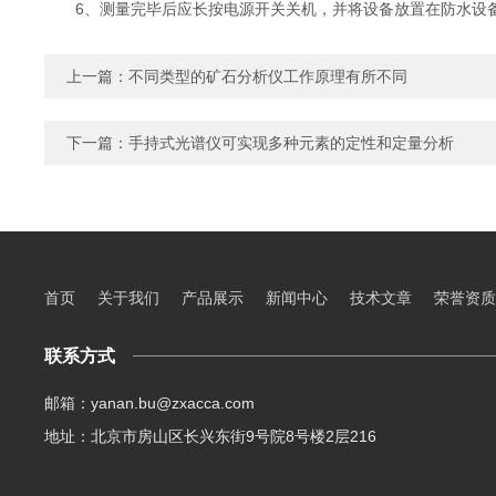
6、测量完毕后应长按电源开关关机，并将设备放置在防水设
上一篇：
不同类型的矿石分析仪工作原理有所不同
下一篇：
手持式光谱仪可实现多种元素的定性和定量分析
首页
关于我们
产品展示
新闻中心
技术文章
荣誉资质
联系方式
邮箱：yanan.bu@zxacca.com
地址：北京市房山区长兴东街9号院8号楼2层216