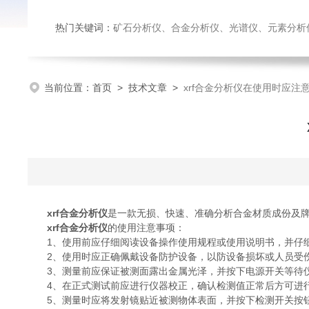
热门关键词：
矿石分析仪、合金分析仪、光谱仪、元素分析
当前位置：
首页
>
技术文章
>
xrf合金分析仪在使用时应注
xrf合金分析仪
是一款无损、快速、准确分析合金材质成份及
xrf合金分析仪
的使用注意事项：
1、使用前应仔细阅读设备操作使用规程或使用说明书，并仔细
2、使用时应正确佩戴设备防护设备，以防设备损坏或人员受
3、测量前应保证被测面露出金属光泽，并按下电源开关等待仪
4、在正式测试前应进行仪器校正，确认检测值正常后方可进
5、测量时应将发射镜贴近被测物体表面，并按下检测开关按钮