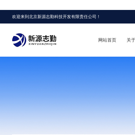
欢迎来到
北京新源志勤科技开发有限责任公司
！
网站首页
关