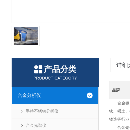
详细
产品分类
PRODUCT CATEGORY
品牌
合金分析仪
合金钢分
手持不锈钢分析仪
钛、稀土、
铸造等行业
合金光谱仪
合金钢分