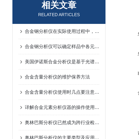
相关文章
RELATED ARTICLES
合金钢分析仪在实际使用过程中，需要注意的事项
合金钢分析仪可以确定样品中各元素的含量
美国伊诺斯合金分析仪是基于光谱分析技术实现的
合金含量分析仪的维护保养方法
合金含量分析仪使用时几点要注意的地方
详解合金元素分析仪器的操作使用方法
奥林巴斯分析仪已然成为跨行业检测的重要工具
奥林巴斯分析仪的主要类型及应用领域