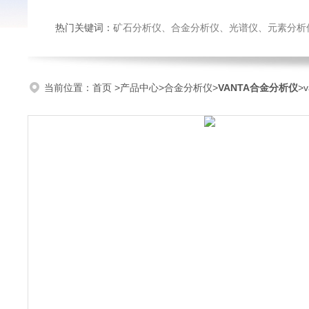
热门关键词：
矿石分析仪、合金分析仪、光谱仪、元素分析
当前位置：
首页
>
产品中心
>
合金分析仪
>
VANTA合金分析仪
>