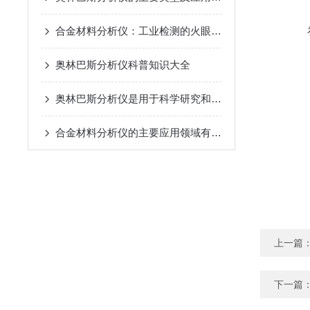
合金材料分析仪：工业检测的火眼金睛
奥林巴斯分析仪科普知识大全
奥林巴斯分析仪是用于科学研究和分析的设备
合金材料分析仪的主要应用领域有哪些？
上一篇
下一篇