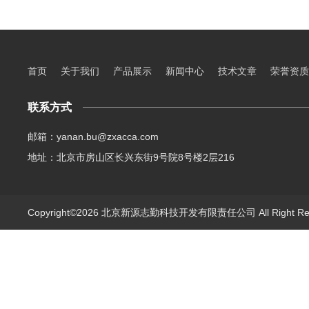
首页
关于我们
产品展示
新闻中心
技术文章
荣誉资质
联系方式
邮箱：yanan.bu@zxacca.com
地址：北京市房山区长兴东街9号院8号楼2层216
Copyright©2026 北京新源志勤科技开发有限责任公司 All Right R