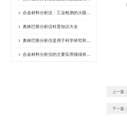
合金材料分析仪：工业检测的火眼金睛
奥林巴斯分析仪科普知识大全
奥林巴斯分析仪是用于科学研究和分析的设备
合金材料分析仪的主要应用领域有哪些？
上一篇
下一篇