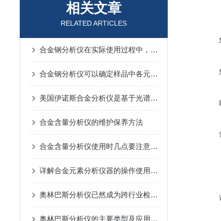
相关文章
RELATED ARTICLES
合金钢分析仪在实际使用过程中，需要注意的事项
合金钢分析仪可以确定样品中各元素的含量
美国伊诺斯合金分析仪是基于光谱分析技术实现的
合金含量分析仪的维护保养方法
合金含量分析仪使用时几点要注意的地方
详解合金元素分析仪器的操作使用方法
奥林巴斯分析仪已然成为跨行业检测的重要工具
奥林巴斯分析仪的主要类型及应用领域