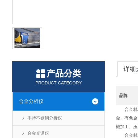
详细
产品分类
PRODUCT CATEGORY
品牌
合金分析仪
合金材料
手持不锈钢分析仪
金、有色金
械加工、压
合金光谱仪
合金材料