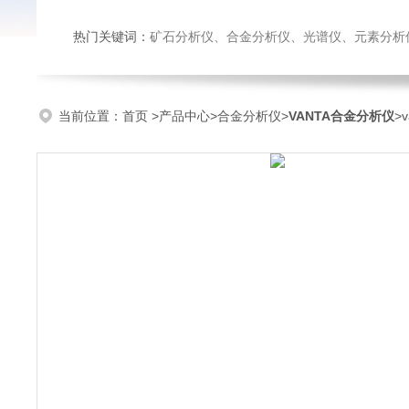
热门关键词：
矿石分析仪、合金分析仪、光谱仪、元素分析
当前位置：
首页
>
产品中心
>
合金分析仪
>
VANTA合金分析仪
>