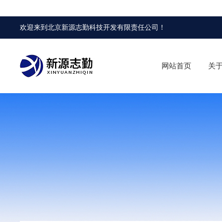
欢迎来到
北京新源志勤科技开发有限责任公司
！
网站首页
关