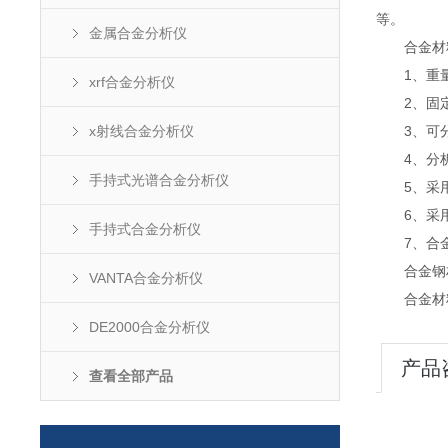
等。
金属合金分析仪
合金材料
1、重量
xrf合金分析仪
2、固定
x射线合金分析仪
3、可分析
4、分析
手持式光谱合金分析仪
5、采用“
6、采用微
手持式合金分析仪
7、合金钢
合金钢材
VANTA合金分析仪
合金材料
DE2000合金分析仪
产品
查看全部产品