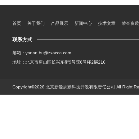
首页
关于我们
产品展示
新闻中心
技术文章
荣誉资质
联系方式
邮箱：yanan.bu@zxacca.com
地址：北京市房山区长兴东街9号院8号楼2层216
Copyright©2026 北京新源志勤科技开发有限责任公司 All Right R