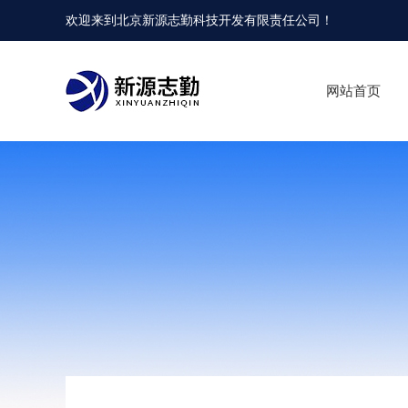
欢迎来到
北京新源志勤科技开发有限责任公司
！
网站首页