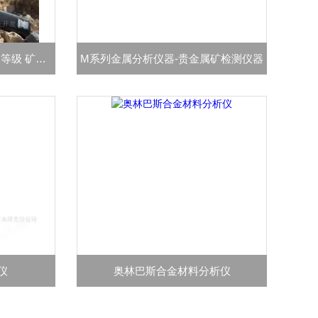
Vanta矿石检测仪器 IP65防护等级 矿物分析仪
M系列金属分析仪器-贵金属矿检测仪器
仪
奥林巴斯合金材料分析仪