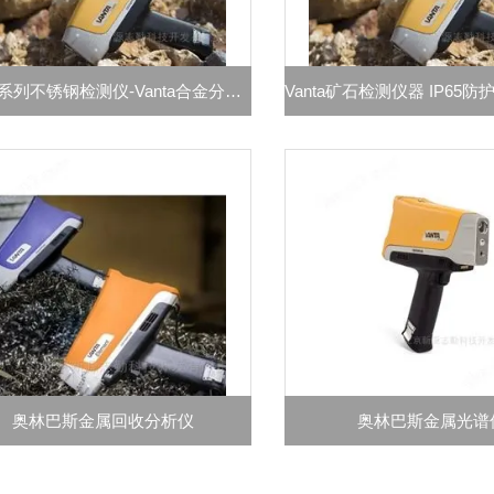
Vanta系列不锈钢检测仪-Vanta合金分析仪 手持光谱仪
奥林巴斯金属回收分析仪
奥林巴斯金属光谱