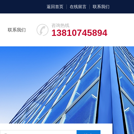
返回首页
在线留言
联系我们
咨询热线
联系我们
13810745894