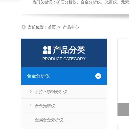
热门关键词：
矿石分析仪、合金分析仪、光谱仪、元素
当前位置：
首页
>
产品中心
产品分类
PRODUCT CATEGORY
合金分析仪
手持不锈钢分析仪
合金光谱仪
金属合金分析仪