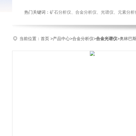
热门关键词：
矿石分析仪、合金分析仪、光谱仪、元素分析
当前位置：
首页
>
产品中心
>
合金分析仪
>
合金光谱仪
>奥林巴