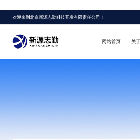
欢迎来到
北京新源志勤科技开发有限责任公司
！
网站首页
关