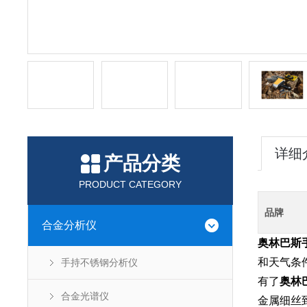
详细
产品分类
PRODUCT CATEGORY
品牌
合金分析仪
奥林巴斯
和天气条
手持不锈钢分析仪
有了
奥林
合金光谱仪
金属细丝