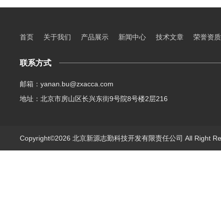
首页
关于我们
产品展示
新闻中心
技术文章
荣誉资质
联系方式
邮箱：yanan.bu@zxacca.com
地址：北京市房山区长兴东街9号院8号楼2层216
Copyright©2026 北京新源志勤科技开发有限责任公司 All Right R