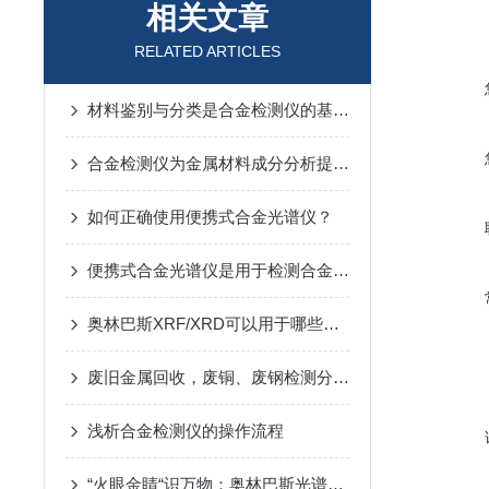
相关文章
RELATED ARTICLES
材料鉴别与分类是合金检测仪的基础应用
合金检测仪为金属材料成分分析提供了一种快速的解决方案
如何正确使用便携式合金光谱仪？
便携式合金光谱仪是用于检测合金成分的光学仪器
奥林巴斯XRF/XRD可以用于哪些材料检测
废旧金属回收，废铜、废钢检测分析仪
浅析合金检测仪的操作流程
“火眼金睛“识万物：奥林巴斯光谱仪的神奇之处