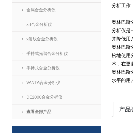
分析工作
金属合金分析仪
奥林巴斯
xrf合金分析仪
分析仪是
并降低用
x射线合金分析仪
奥林巴斯
手持式光谱合金分析仪
松地使用
术，在更
手持式合金分析仪
奥林巴斯
水平的用
VANTA合金分析仪
DE2000合金分析仪
产品
查看全部产品