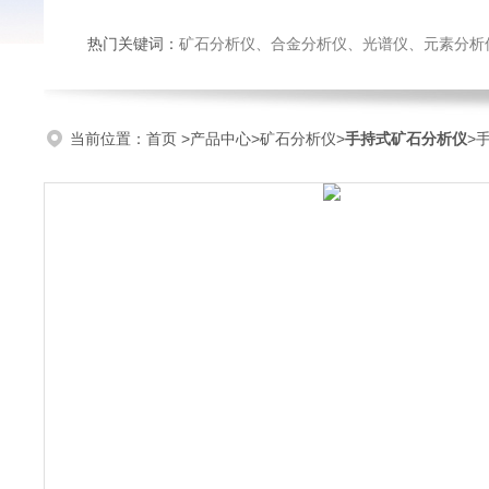
热门关键词：
矿石分析仪、合金分析仪、光谱仪、元素分析
当前位置：
首页
>
产品中心
>
矿石分析仪
>
手持式矿石分析仪
>