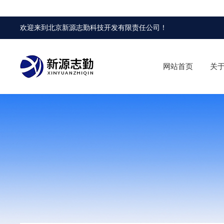
欢迎来到
北京新源志勤科技开发有限责任公司
！
网站首页
关