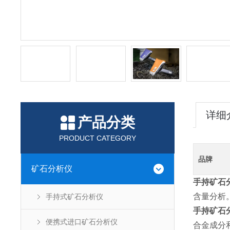
详细
产品分类
PRODUCT CATEGORY
品牌
矿石分析仪
手持矿石
含量分析
手持式矿石分析仪
手持矿石
便携式进口矿石分析仪
合金成分