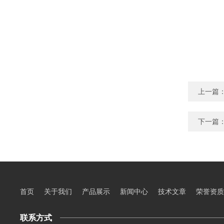
上一篇
下一篇
首页
关于我们
产品展示
新闻中心
技术文章
荣誉资质
联系方式