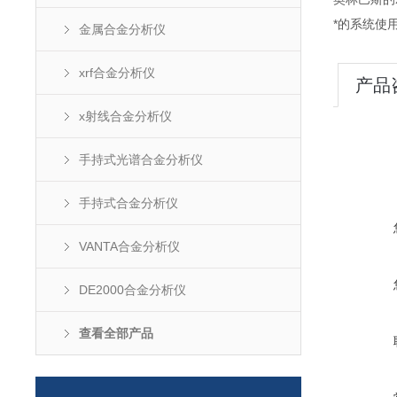
*的系统使
金属合金分析仪
xrf合金分析仪
产品
x射线合金分析仪
手持式光谱合金分析仪
手持式合金分析仪
VANTA合金分析仪
DE2000合金分析仪
查看全部产品