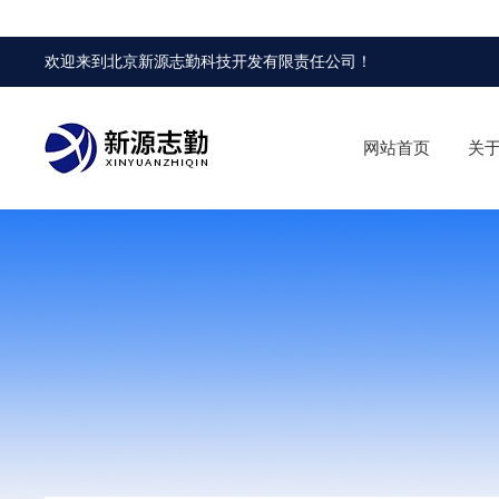
欢迎来到
北京新源志勤科技开发有限责任公司
！
网站首页
关