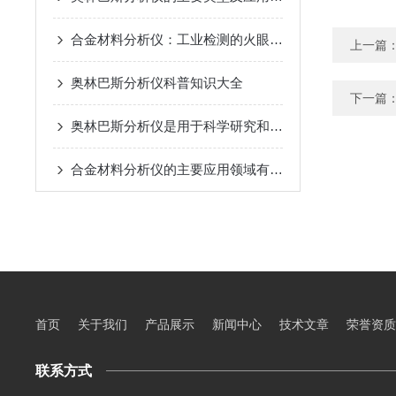
合金材料分析仪：工业检测的火眼金睛
上一篇
奥林巴斯分析仪科普知识大全
下一篇
奥林巴斯分析仪是用于科学研究和分析的设备
合金材料分析仪的主要应用领域有哪些？
首页
关于我们
产品展示
新闻中心
技术文章
荣誉资质
联系方式