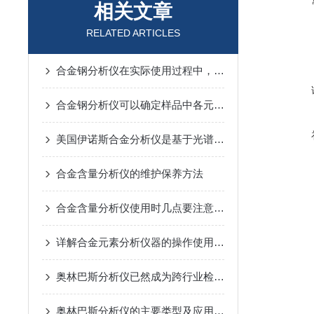
相关文章
RELATED ARTICLES
合金钢分析仪在实际使用过程中，需要注意的事项
合金钢分析仪可以确定样品中各元素的含量
美国伊诺斯合金分析仪是基于光谱分析技术实现的
合金含量分析仪的维护保养方法
合金含量分析仪使用时几点要注意的地方
详解合金元素分析仪器的操作使用方法
奥林巴斯分析仪已然成为跨行业检测的重要工具
奥林巴斯分析仪的主要类型及应用领域