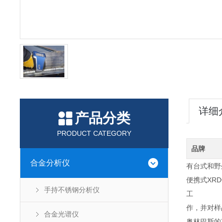
详细
产品分类
PRODUCT CATEGORY
品牌
合金分析仪
有台式和野
便携式XR
手持不锈钢分析仪
工
作，并对样
合金光谱仪
奥林巴斯的