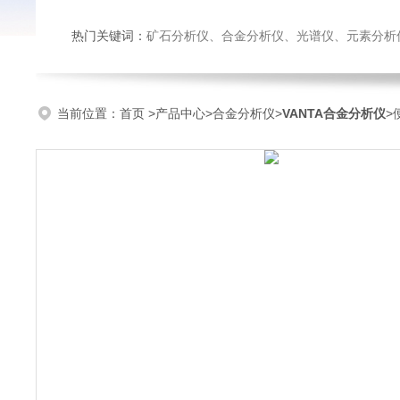
热门关键词：
矿石分析仪、合金分析仪、光谱仪、元素分析
当前位置：
首页
>
产品中心
>
合金分析仪
>
VANTA合金分析仪
>