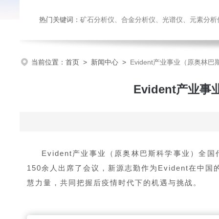
热门关键词：
矿石分析仪、合金分析仪、光谱仪、元素分析
当前位置：
首页
>
新闻中心
>
Evident产业事业（原奥
Evident产
Evident产业事业（原奥林巴斯科学事业）全国
150余人出席了会议，
新源志勤作为Evident在
慧力量，共同把握
后疫情时代下的机遇与挑战。