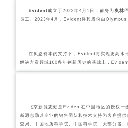
Evident
成立于2022年4月1日，前身为
奥林
员工。2023年4月，Evident将其股份由Olymp
在贝恩资本的支持下，Evident将实现更
解决方案领域100多年创新历史的基础上，Evid
北京新源志勤是Evident在中国地区的
授权一
新源志勤以专业的销售团队和技术支持为客户提供
查局、中国地质科学院、中国科学院，大部分省、