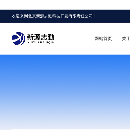
欢迎来到
北京新源志勤科技开发有限责任公司
！
网站首页
关