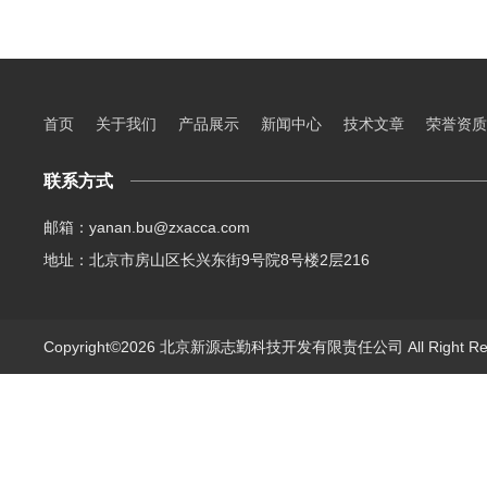
首页
关于我们
产品展示
新闻中心
技术文章
荣誉资质
联系方式
邮箱：yanan.bu@zxacca.com
地址：北京市房山区长兴东街9号院8号楼2层216
Copyright©2026 北京新源志勤科技开发有限责任公司 All Right R