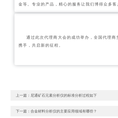
金等。专业的产品，精心的服务让我们博得众多客
通过此次代理商大会的成功举办，全国代理商
携手，共启新的征程。
上一篇：
尼通矿石元素分析仪的标准分析过程如下
下一篇：
合金材料分析仪的主要应用领域有哪些？