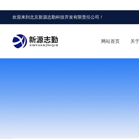
欢迎来到
北京新源志勤科技开发有限责任公司
！
网站首页
关