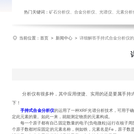
热门关键词：
矿石分析仪、合金分析仪、光谱仪、元素分析
当前位置：
首页
>
新闻中心
>
详细解答手持式合金分析仪的
分析仪有很多种，其中应用便捷、实用的还是要属手持式合
下！
手持式合金分析仪
的运用了一种XRF光谱分析技术，可用于确
定此元素的量。如此一来，就能测定物质的元素构成。
每一个原子都有自己固定数量的电子(负电微粒)运行在核子周围
个原子数都对应固定的元素名称，例如铁，元素名是Fe，原子数是