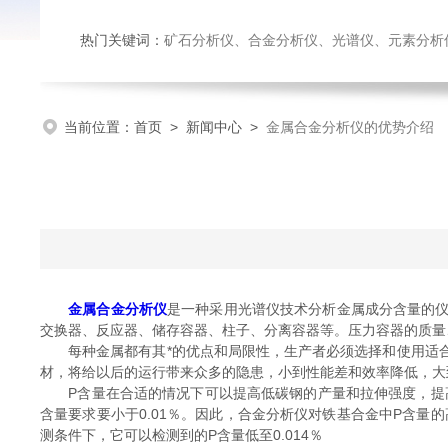
热门关键词：
矿石分析仪、合金分析仪、光谱仪、元素分析
当前位置：
首页
>
新闻中心
>
金属合金分析仪的优势介绍
金属合金分析仪
是一种采用光谱仪技术分析金属成分含量的
交换器、反应器、储存容器、柱子、分离容器等。压力容器的质量
每种金属都有其*的优点和局限性，生产者必须选择和使用适合
材，将给以后的运行带来众多的隐患，小到性能差和效率降低，大
P含量在合适的情况下可以提高低碳钢的产量和拉伸强度，提高
含量要求要小于0.01％。因此，合金分析仪对铁基合金中P含
测条件下，它可以检测到的P含量低至0.014％