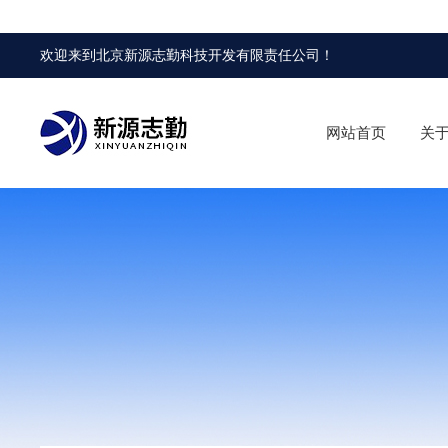
欢迎来到
北京新源志勤科技开发有限责任公司
！
网站首页
关