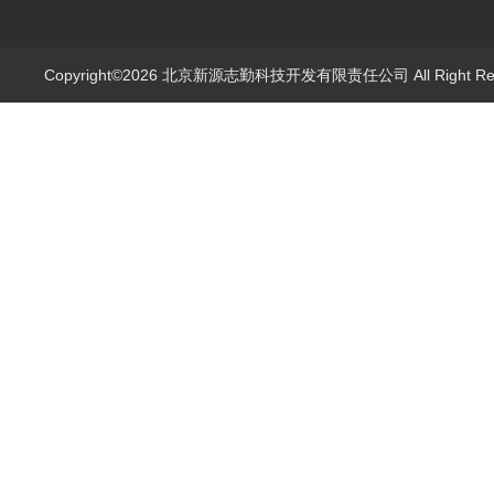
Copyright©2026 北京新源志勤科技开发有限责任公司 All Right R