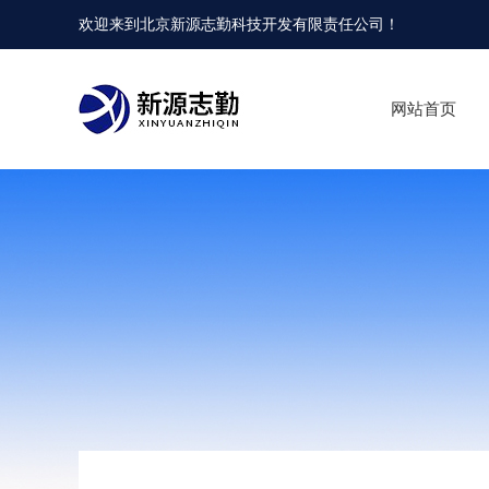
欢迎来到
北京新源志勤科技开发有限责任公司
！
网站首页