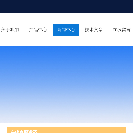
关于我们
产品中心
新闻中心
技术文章
在线留言