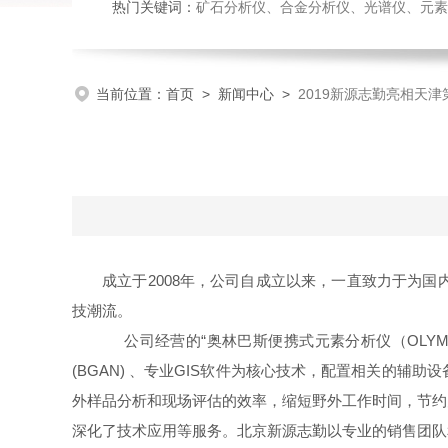
热门关键词：
矿石分析仪、合金分析仪、光谱仪、元素
当前位置：
首页
>
新闻中心
>
2019新源志勤亮相天津
成立于2008年，公司自成立以来，一直致力于为
技潮流。
公司经营的“奥林巴斯便携式元素分析仪（OLYMPU
(BGAN) 、专业GIS软件为核心技术，配置相关的
外样品分析和现场评估的效率，缩短野外工作时间，节约
深化了技术应用等服务。北京新源志勤以专业的销售团队