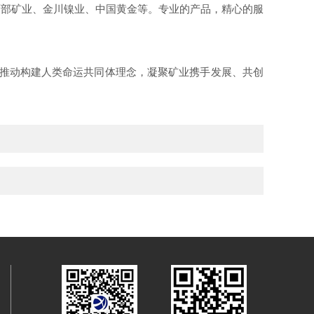
西部矿业、金川镍业、中国黄金等。专业的产品，精心的服
践行推动构建人类命运共同体理念，凝聚矿业携手发展、共创