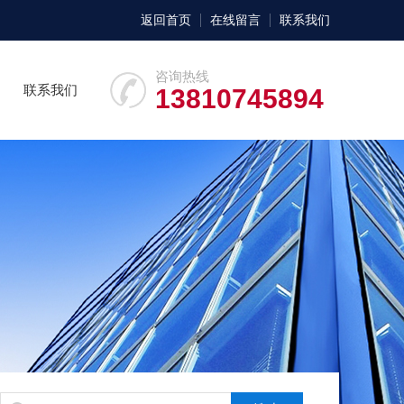
返回首页
在线留言
联系我们
咨询热线
联系我们
13810745894