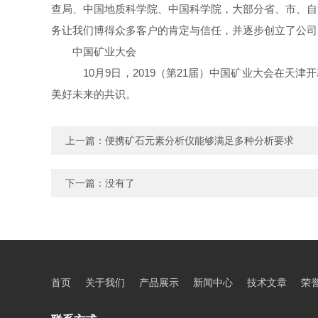
查局、中国地质科学院、中国科学院，大部分省、市、自
务让我们博得众多客户的肯定与信任，并逐步创立了公司
中国矿业大会
10月9日，2019（第21届）中国矿业大会在天
美好未来的共识。
上一篇：
便携矿石元素分析仪能够满足多种分析要求
下一篇：没有了
首页
关于我们
产品展示
新闻中心
技术文章
荣