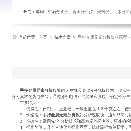
热门关键词：
矿石分析仪、合金分析仪、光谱仪、元素分析
当前位置：
首页
>
技术文章
>
手持金属元素分析仪的原理与
手持金属元素分析仪
采用 X 射线荧光(XRF)分析技术。仪
并将其转化为电信号，通过分析电信号的能量和强度，确定样品中
主要特点：
1、便携性：体积小、重量轻，一般重量在 1-2 千克左右，
2、快速性：
手持金属元素分析仪
的分析速度快，通常只需几
3、准确性：采用先*的分析技术和高精度的探测器，可准确检
4、操作简便：具有人性化的操作界面，操作流程简单易学，无