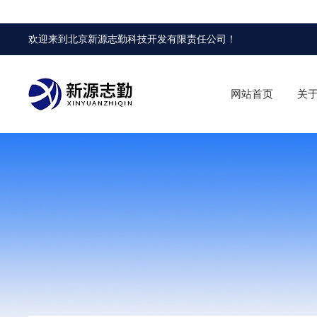
欢迎来到
北京新源志勤科技开发有限责任公司
！
网站首页
关