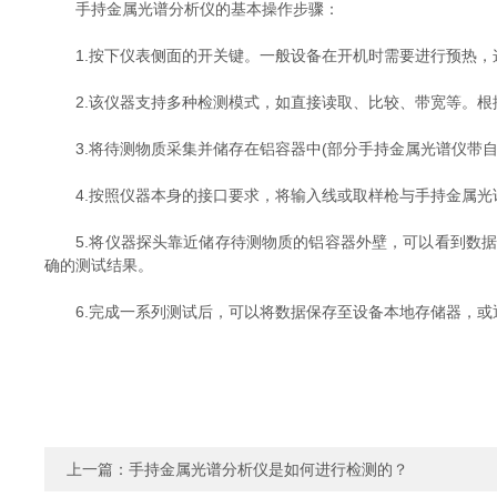
手持金属光谱分析仪的基本操作步骤：
1.按下仪表侧面的开关键。一般设备在开机时需要进行预热，
2.该仪器支持多种检测模式，如直接读取、比较、带宽等。根
3.将待测物质采集并储存在铝容器中(部分手持金属光谱仪带自
4.按照仪器本身的接口要求，将输入线或取样枪与手持金属光
5.将仪器探头靠近储存待测物质的铝容器外壁，可以看到数据
确的测试结果。
6.完成一系列测试后，可以将数据保存至设备本地存储器，或通
上一篇：
手持金属光谱分析仪是如何进行检测的？