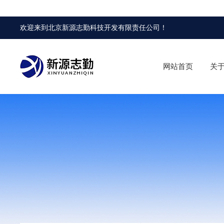
欢迎来到
北京新源志勤科技开发有限责任公司
！
网站首页
关