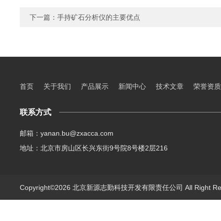
下一篇：
手持矿石分析仪的主要优点
首页
关于我们
产品展示
新闻中心
技术文章
荣誉资质
联系方式
邮箱：yanan.bu@zxacca.com
地址：北京市房山区长兴东街9号院8号楼2层216
Copyright©2026 北京新源志勤科技开发有限责任公司 All Right R