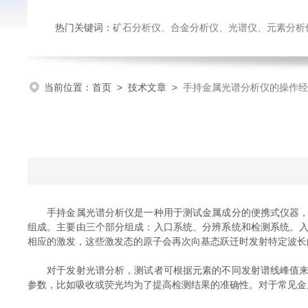
热门关键词：
矿石分析仪、合金分析仪、光谱仪、元素分析
当前位置：
首页
>
技术文章
>
手持金属光谱分析仪的操作经
手持金属光谱分析仪是一种用于测试金属成分的便携式仪器，其
组成。主要由三个部分组成：入口系统、分辨系统和检测系统。
相应的激发，这些激发态的原子会再次向基态跃迁时发射特定波长
对于发射光谱分析，测试者可根据元素的不同发射谱线峰值来判
参数，比如吸收或荧光均为了提高检测结果的准确性。对于常见金