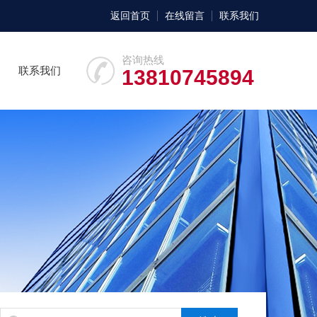
返回首页
在线留言
联系我们
咨询热线
联系我们
13810745894