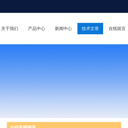
关于我们
产品中心
新闻中心
技术文章
在线留言