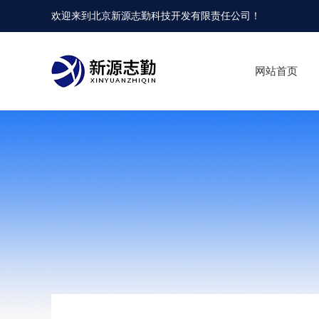
欢迎来到
北京新源志勤科技开发有限责任公司
！
网站首页