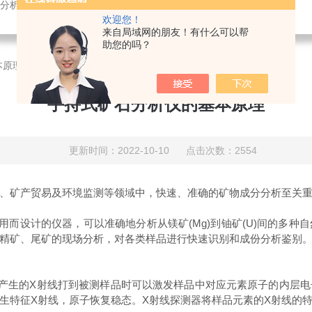
分析仪
欢迎您！
来自局域网的朋友！有什么可以帮
助您的吗？
本原理
手持式矿石分析仪的基本原理
更新时间：2022-10-10 点击次数：2554
矿产贸易及环境监测等领域中，快速、准确的矿物成分分析至关重
用而设计的仪器，可以准确地分析从镁矿(Mg)到铀矿(U)间的多
精矿、尾矿的现场分析，对各类样品进行快速识别和成份分析鉴别
管产生的X射线打到被测样品时可以激发样品中对应元素原子的内层
生特征X射线，原子恢复稳态。X射线探测器将样品元素的X射线的