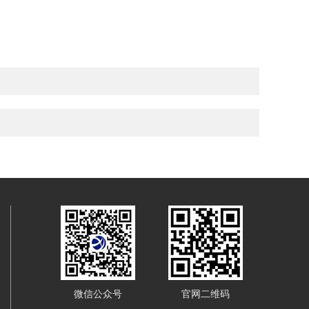
微信公众号
官网二维码