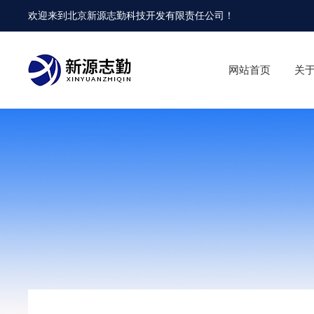
欢迎来到
北京新源志勤科技开发有限责任公司
！
网站首页
关