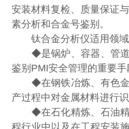
安装材料复检、质量保证与
素分析和合金号鉴别。
钛合金分析仪适用领域
◆是锅炉、容器、管道、
鉴别PMI安全管理的重要手
◆在钢铁冶炼、有色金属
产过程中对金属材料进行识
◆在石化精炼、石油精炼
程行业中以及在工程安装