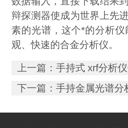
数据输入，直接下载结果到
辩探测器使成为世界上先
素的光谱，这个*的分析
观、快速的合金分析仪。
上一篇：
手持式 xrf分
下一篇：
手持金属光谱分