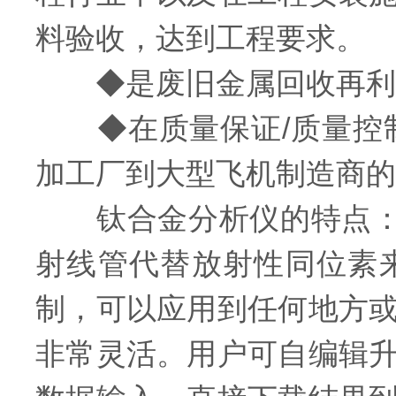
料验收，达到工程要求。
◆是废旧金属回收再利用
◆在质量保证/质量控制
加工厂到大型飞机制造商的
钛合金分析仪的特点：是
射线管代替放射性同位素
制，可以应用到任何地方
非常灵活。用户可自编辑