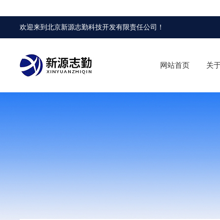
欢迎来到
北京新源志勤科技开发有限责任公司
！
网站首页
关