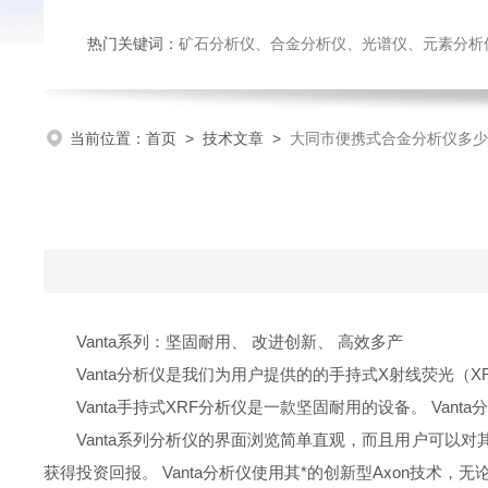
热门关键词：
矿石分析仪、合金分析仪、光谱仪、元素分析
当前位置：
首页
>
技术文章
>
大同市便携式合金分析仪多少
Vanta系列：坚固耐用、 改进创新、 高效多产
Vanta分析仪是我们为用户提供的的手持式X射线荧光
Vanta手持式XRF分析仪是一款坚固耐用的设备。 V
Vanta系列分析仪的界面浏览简单直观，而且用户可以
获得投资回报。 Vanta分析仪使用其*的创新型Axon技