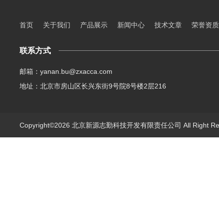
首页
关于我们
产品展示
新闻中心
技术文章
荣誉资质
联系方式
邮箱：yanan.bu@zxacca.com
地址：北京市房山区长兴东街9号院8号楼2层216
Copyright©2026 北京新源志勤科技开发有限责任公司 All Right R