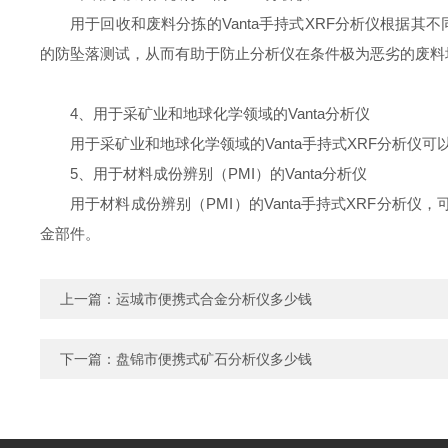
用于回收和废料分拣的Vanta手持式XRF分析仪根据其不同
的防坠落测试，从而有助于防止分析仪在条件极为恶劣的废料场
4、用于采矿业和地球化学领域的Vanta分析仪
用于采矿业和地球化学领域的Vanta手持式XRF分析
5、用于材料成份辨别（PMI）的Vanta分析仪
用于材料成份辨别（PMI）的Vanta手持式XRF分
金部件。
上一篇：
运城市便携式合金分析仪多少钱
下一篇：
盘锦市便携式矿石分析仪多少钱