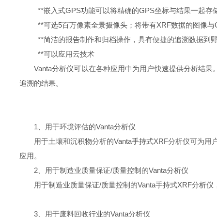
**嵌入式GPS功能可以将精确的GPS坐标与结果一起
**可选5百万像素全景摄像头；将带有XRF数据的图像与
**简洁的报告制作和归档操作，具有便捷的追溯数据到
**可以应用云技术
Vanta分析仪可以在各种应用中为用户快速提供分析
追溯的结果。
1、用于环境评估的Vanta分析仪
用于土壤和沉积物分析的Vanta手持式XRF分析仪可为
应用。
2、用于制造业质量保证/质量控制的Vanta分析仪
用于制造业质量保证/质量控制的Vanta手持式XRF
3、用于废料回收行业的Vanta分析仪