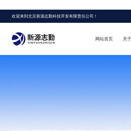
欢迎来到
北京新源志勤科技开发有限责任公司
！
网站首页
关