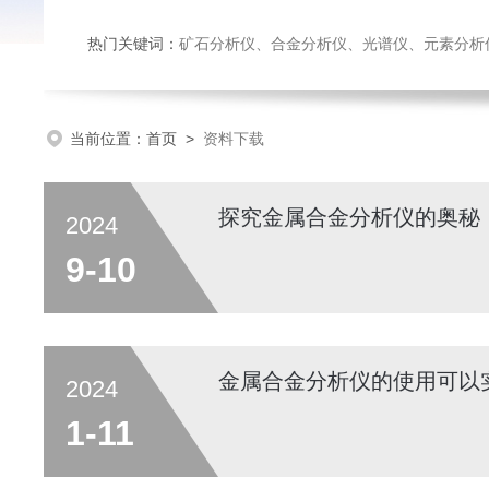
热门关键词：
矿石分析仪、合金分析仪、光谱仪、元素分析
当前位置：
首页
>
资料下载
探究金属合金分析仪的奥秘
2024
9-10
金属合金分析仪的使用可以
2024
1-11