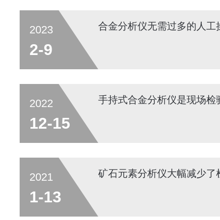
合金分析仪无需过多的人工
2023
2-9
手持式合金分析仪是现场检
2022
12-15
矿石元素分析仪大幅减少了
2021
1-13