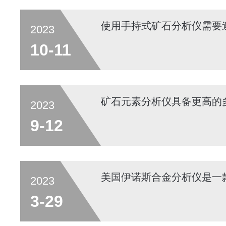
使用手持式矿石分析仪需要
2023
10-11
矿石元素分析仪具备更高的
2023
9-12
美国伊诺斯合金分析仪是一
2023
3-29